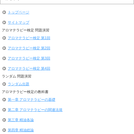
トップページ
サイトマップ
アロマテラピー検定 問題演習
アロマテラピー検定 第1回
アロマテラピー検定 第2回
アロマテラピー検定 第3回
アロマテラピー検定 第4回
ランダム 問題演習
ランダム出題
アロマテラピー検定の教科書
第一章 アロマテラピーの基礎
第二章 アロマテラピーの関連法規
第三章 精油各論
第四章 精油総論