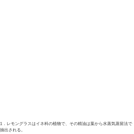
1．レモングラスはイネ科の植物で、その精油は葉から水蒸気蒸留法で
抽出される。