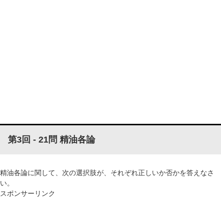
第3回 - 21問 精油各論
精油各論に関して、次の選択肢が、それぞれ正しいか否かを答えなさ
い。
スポンサーリンク