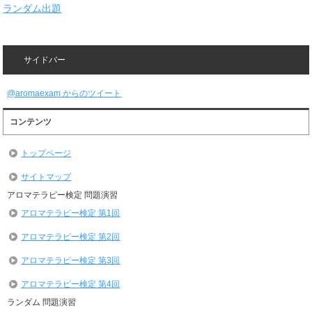
ランダム出題
サイドバー
@aromaexam からのツイート
コンテンツ
トップページ
サイトマップ
アロマテラピー検定 問題演習
アロマテラピー検定 第1回
アロマテラピー検定 第2回
アロマテラピー検定 第3回
アロマテラピー検定 第4回
ランダム 問題演習