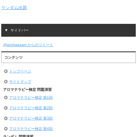
ランダム出題
サイドバー
@aromaexam からのツイート
コンテンツ
トップページ
サイトマップ
アロマテラピー検定 問題演習
アロマテラピー検定 第1回
アロマテラピー検定 第2回
アロマテラピー検定 第3回
アロマテラピー検定 第4回
ランダム 問題演習