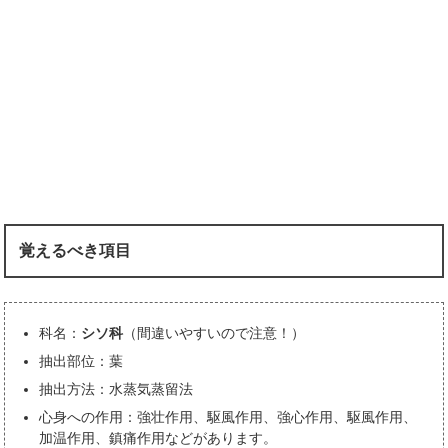
覚えるべき項目
科名：
シソ科
（間違いやすいので注意！）
抽出部位：葉
抽出方法：水蒸気蒸留法
心身への作用：強壮作用、駆風作用、強心作用、駆風作用、
加温作用、鎮痛作用などがあります。