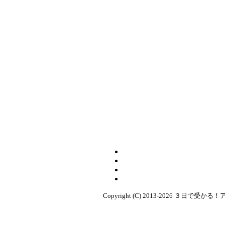
Copyright (C) 2013-2026 ３日で