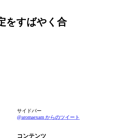
検定をすばやく合
サイドバー
@aromaexam からのツイート
コンテンツ